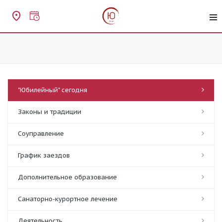
"Юбилейный" сегодня
Законы и традиции
Соуправление
График заездов
Дополнительное образование
Санаторно-курортное лечение
Деятельность