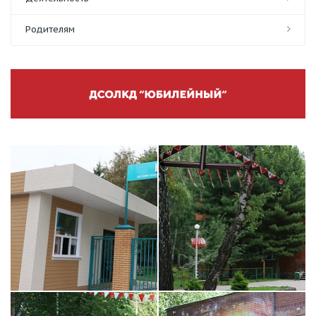
Родителям