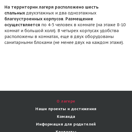
На территории лагеря расположено шесть
спальных
двухэтажных
и два одноэтажных
благоустроенных корпусов
.
Размещение
осуществляется
по 4-5 человек в комнате (на этаже 8-10
комнат и большой холл). В четырех корпусах удобства
расположены в комнатах, еще в двух оборудованы
санитарными блоками (не менее двух на каждом этаже).
О лагере
Наши проекты и достижения
Команда
Информация для родителей
Контакты